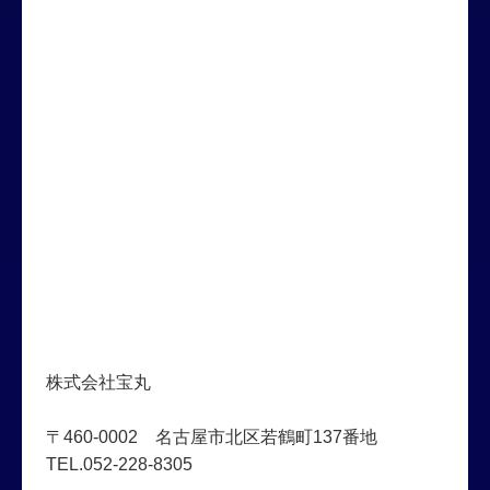
株式会社宝丸
〒460-0002 名古屋市北区若鶴町137番地
TEL.052-228-8305