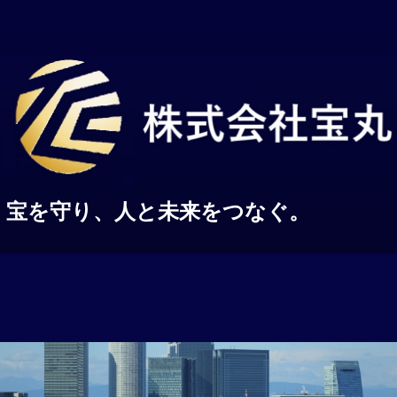
宝を守り、人と未来をつなぐ。