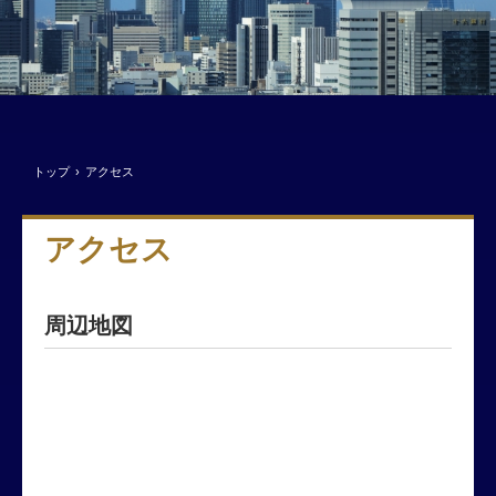
トップ
›
アクセス
アクセス
周辺地図