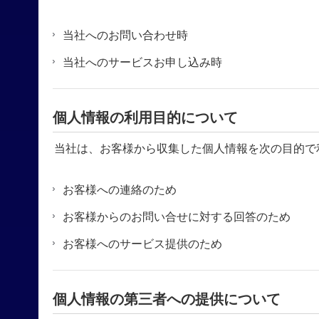
当社へのお問い合わせ時
当社へのサービスお申し込み時
個人情報の利用目的について
当社は、お客様から収集した個人情報を次の目的で
お客様への連絡のため
お客様からのお問い合せに対する回答のため
お客様へのサービス提供のため
個人情報の第三者への提供について