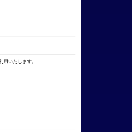
利用いたします。