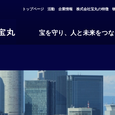
トップページ
活動
企業情報
株式会社宝丸の特徴
宝を守り、人と未来をつな