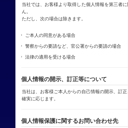
当社では、お客様より取得した個人情報を第三者に
ん。
ただし、次の場合は除きます。
ご本人の同意がある場合
警察からの要請など、官公署からの要請の場合
法律の適用を受ける場合
個人情報の開示、訂正等について
当社は、お客様ご本人からの自己情報の開示、訂正
確実に応じます。
個人情報保護に関するお問い合わせ先