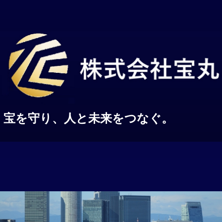
宝を守り、人と未来をつなぐ。